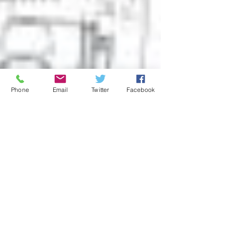
Phone
Email
Twitter
Facebook