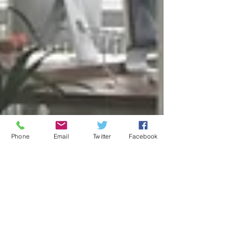
Phone
Email
Twitter
Facebook