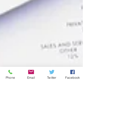
Phone
Email
Twitter
Facebook